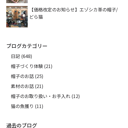
【価格改定のお知らせ】エゾシカ革の帽子/
どら猫
ブログカテゴリー
日記
(648)
帽子づくり体験
(21)
帽子のお話
(25)
素材のお話
(21)
帽子のお取り扱い・お手入れ
(12)
猫の魚獲り
(11)
過去のブログ