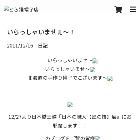
いらっしゃいませぇ～！
2011/12/16
日記
いらっしゃいませ～
いらっしゃいませ～
北海道の手作り帽子でございます～
12/27より日本橋三越『日本の職人【匠の技】展』にお
邪魔します！！
このブログをご覧の皆様