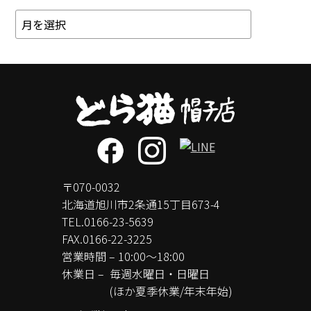
〒070-0032
北海道旭川市2条通15丁目673-4
TEL.
0166-23-5639
FAX.0166-22-3225
営業時間 – 10:00～18:00
休業日 –
毎週水曜日・日曜日
(ほか夏季休業/年末年始)