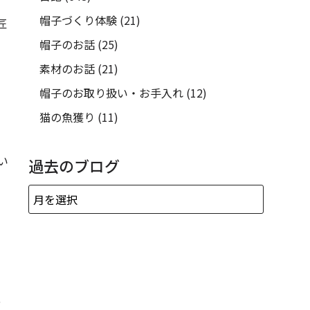
帽子づくり体験
(21)
匠
帽子のお話
(25)
素材のお話
(21)
帽子のお取り扱い・お手入れ
(12)
猫の魚獲り
(11)
い
過去のブログ
、