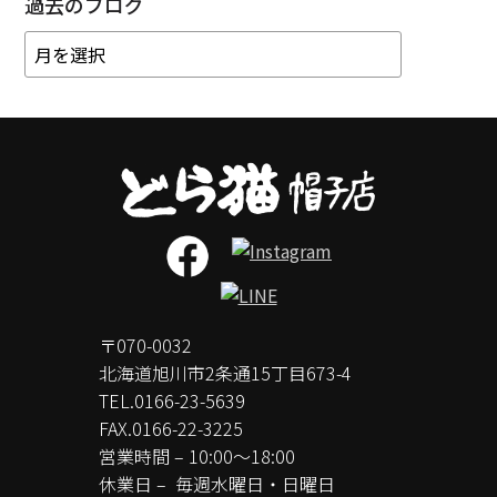
過去のブログ
〒070-0032
北海道旭川市2条通15丁目673-4
TEL.
0166-23-5639
FAX.0166-22-3225
営業時間 – 10:00～18:00
休業日 –
毎週水曜日・日曜日