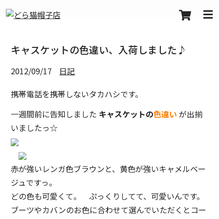
キャスケットの色違い、入荷しました♪
2012/09/17
日記
携帯電話を携帯しないタカハシです。
一週間前に告知しました
キャスケットの
色違い
が出揃
いましたっ☆
赤が強いレンガ色ブラウンと、黄色が強いキャメルベー
ジュですっ。
どの色も可愛くて。 ぷっくりしてて、可愛いんです。
ブーツやカバンのお色に合わせて選んでいただくとコー