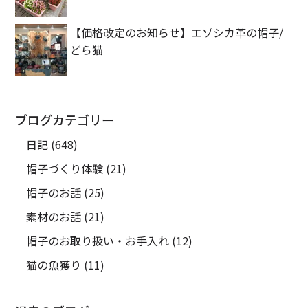
【価格改定のお知らせ】エゾシカ革の帽子/
どら猫
ブログカテゴリー
日記
(648)
帽子づくり体験
(21)
帽子のお話
(25)
素材のお話
(21)
帽子のお取り扱い・お手入れ
(12)
猫の魚獲り
(11)