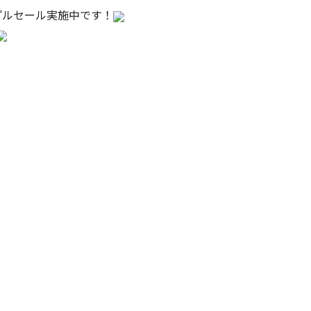
プルセール実施中です！