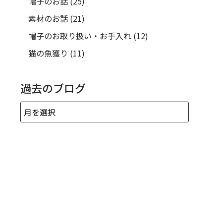
帽子のお話
(25)
素材のお話
(21)
帽子のお取り扱い・お手入れ
(12)
猫の魚獲り
(11)
過去のブログ