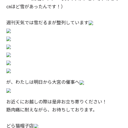
㎝ほど雪があったんです！）
週刊天気では雪だるまが整列しています
が、わたしは明日から大宮の催事へ
お近くにお越しの際は是非お立ち寄りください！
筋肉痛に耐えながら、お待ちしております。
どら猫帽子店