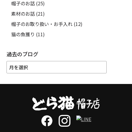
帽子のお話
(25)
素材のお話
(21)
帽子のお取り扱い・お手入れ
(12)
猫の魚獲り
(11)
過去のブログ