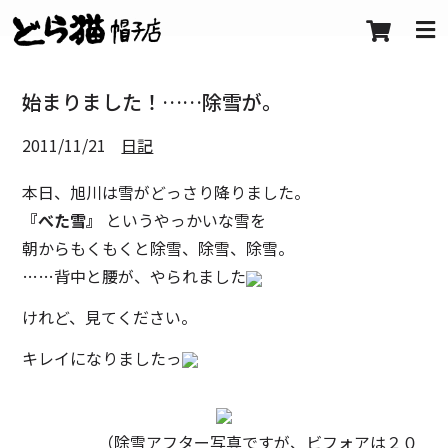
始まりました！……除雪が。
2011/11/21
日記
本日、旭川は雪がどっさり降りました。
『べた雪』
というやっかいな雪を
朝からもくもくと除雪、除雪、除雪。
……背中と腰が、やられました
けれど、見てください。
キレイになりましたっ
（除雪アフター写真ですが、ビフォアは２０