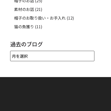
帽子のお話
(25)
素材のお話
(21)
帽子のお取り扱い・お手入れ
(12)
猫の魚獲り
(11)
過去のブログ