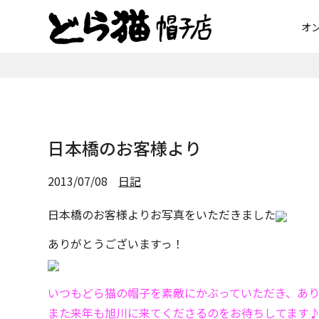
オ
日本橋のお客様より
2013/07/08
日記
日本橋のお客様よりお写真をいただきました
ありがとうございますっ！
いつもどら猫の帽子を素敵にかぶっていただき、あ
また来年も旭川に来てくださるのをお待ちしてます