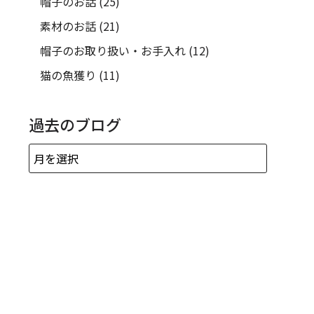
帽子のお話
(25)
素材のお話
(21)
帽子のお取り扱い・お手入れ
(12)
猫の魚獲り
(11)
過去のブログ