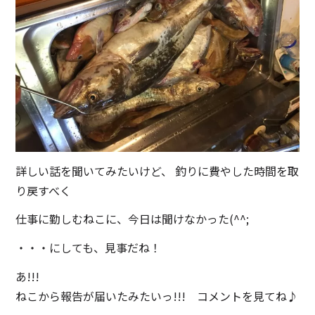
詳しい話を聞いてみたいけど、 釣りに費やした時間を取
り戻すべく
仕事に勤しむねこに、今日は聞けなかった(^^;
・・・にしても、見事だね！
あ!!!
ねこから報告が届いたみたいっ!!! コメントを見てね♪