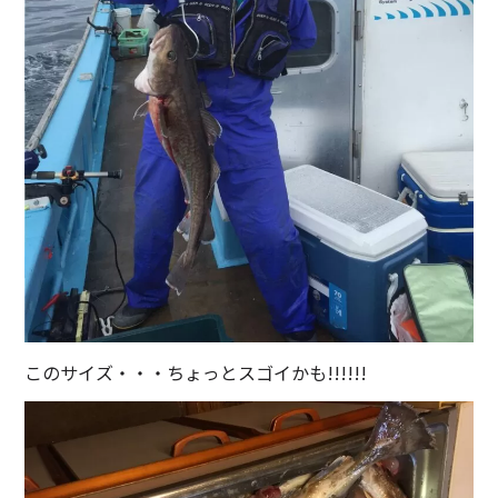
このサイズ・・・ちょっとスゴイかも!!!!!!