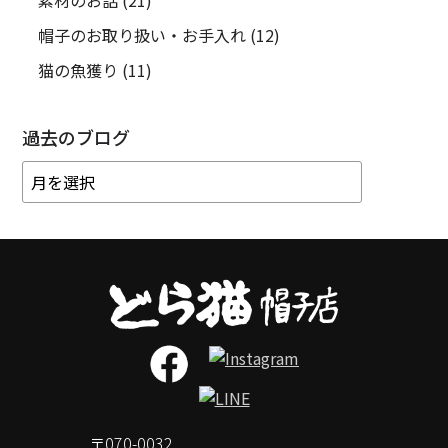
帽子のお取り扱い・お手入れ
(12)
猫の魚獲り
(11)
過去のブログ
〒070-0032