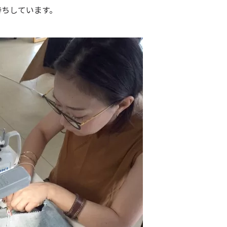
待ちしています。