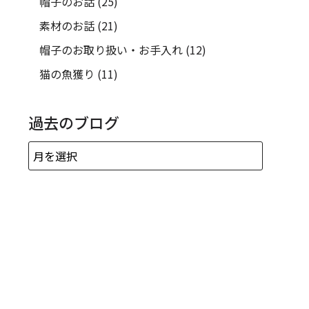
帽子のお話
(25)
素材のお話
(21)
帽子のお取り扱い・お手入れ
(12)
猫の魚獲り
(11)
過去のブログ