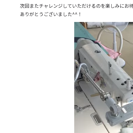
次回またチャレンジしていただけるのを楽しみにお
ありがとうございました^^！