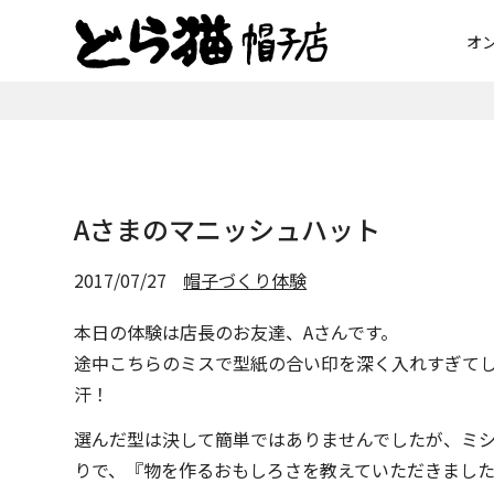
オ
Aさまのマニッシュハット
2017/07/27
帽子づくり体験
本日の体験は店長のお友達、Aさんです。
途中こちらのミスで型紙の合い印を深く入れすぎて
汗！
選んだ型は決して簡単ではありませんでしたが、ミ
りで、『物を作るおもしろさを教えていただきまし