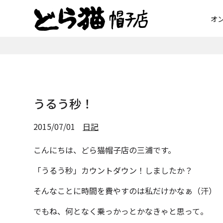
オ
うるう秒！
2015/07/01
日記
こんにちは、どら猫帽子店の三浦です。
「うるう秒」カウントダウン！しましたか？
そんなことに時間を費やすのは私だけかなぁ（汗）
でもね、何となく乗っかっとかなきゃと思って。