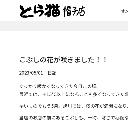
オ
こぶしの花が咲きました！！
2023/05/01
日記
すっかり暖かくなってきた今日この頃。
最近では、＋15℃以上になることも多くなってきた北海
早いものでもう5月。旭川では、桜の花が満開になり
当店のお店の前にあるこぶしも、一時、寒さで心配