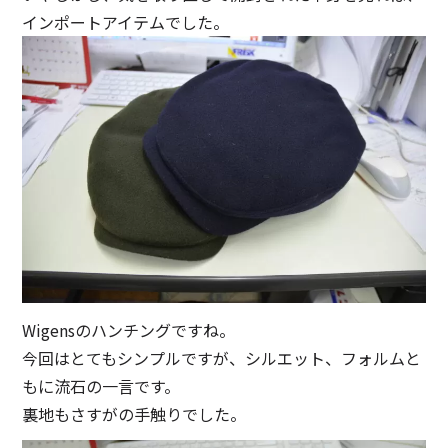
インポートアイテムでした。
Wigensのハンチングですね。
今回はとてもシンプルですが、シルエット、フォルムと
もに流石の一言です。
裏地もさすがの手触りでした。