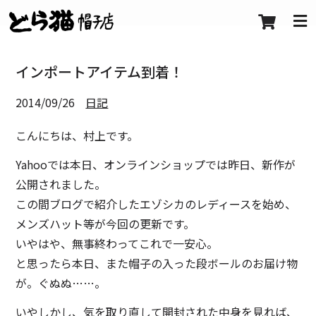
インポートアイテム到着！
2014/09/26
日記
こんにちは、村上です。
Yahooでは本日、オンラインショップでは昨日、新作が
公開されました。
この間ブログで紹介したエゾシカのレディースを始め、
メンズハット等が今回の更新です。
いやはや、無事終わってこれで一安心。
と思ったら本日、また帽子の入った段ボールのお届け物
が。ぐぬぬ……。
いやしかし、気を取り直して開封された中身を見れば、