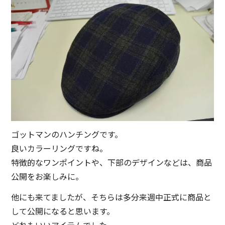
ゴットマンのハンチングです。
良いカラーリングですね。
特徴的なワンポイントや、下部のデザインなどは、商品
公開をお楽しみに。
他にも来てましたが、そちらは多分来週中正式に商品と
して公開になると思います。