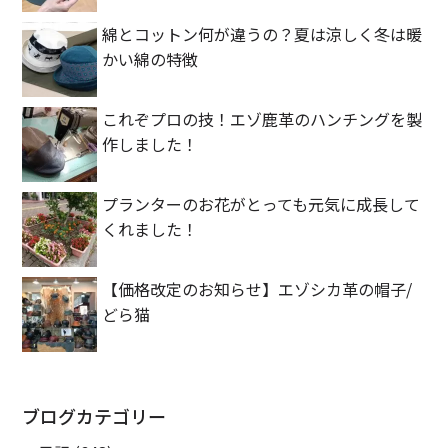
綿とコットン何が違うの？夏は涼しく冬は暖
かい綿の特徴
これぞプロの技！エゾ鹿革のハンチングを製
作しました！
プランターのお花がとっても元気に成長して
くれました！
【価格改定のお知らせ】エゾシカ革の帽子/
どら猫
ブログカテゴリー