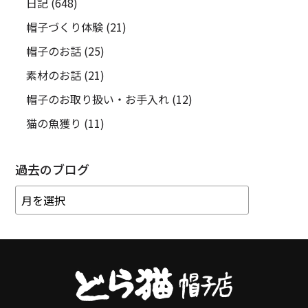
日記
(648)
帽子づくり体験
(21)
帽子のお話
(25)
素材のお話
(21)
帽子のお取り扱い・お手入れ
(12)
猫の魚獲り
(11)
過去のブログ