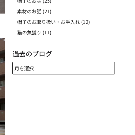
帽子のお話
(25)
素材のお話
(21)
帽子のお取り扱い・お手入れ
(12)
猫の魚獲り
(11)
過去のブログ