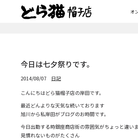
オ
今日は七夕祭りです。
2014/08/07
日記
こんにちはどら猫帽子店の岸田です。
最近どんよりな天気な続いております
旭川から私岸田がブログのお時間です。
今日出勤する時銀座商店街の雰囲気がちょっと違い
見慣れないものがたくさん