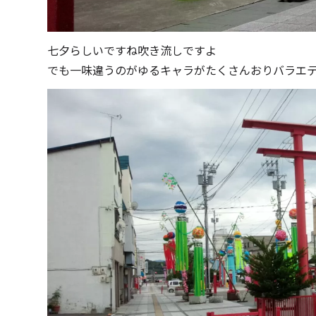
七夕らしいですね吹き流しですよ
でも一味違うのがゆるキャラがたくさんおりバラエ