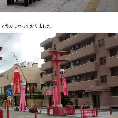
ティ豊かになっておりました。