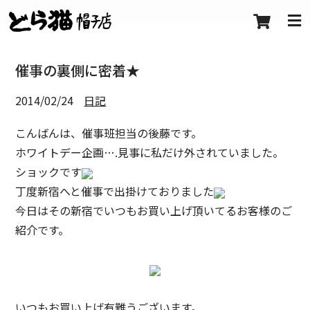
催事の裏側に密着★
2014/02/24
日記
こんばんは、催事班担当の後藤です。
ホワイトデー企画….見事に私だけ外されていました。
ショックです
丁度新宿へと催事で出掛けておりました
今日はその新宿でいつもお買い上げ頂いてるお客様のご
紹介です。
いつもお買い上げ有難うございます。