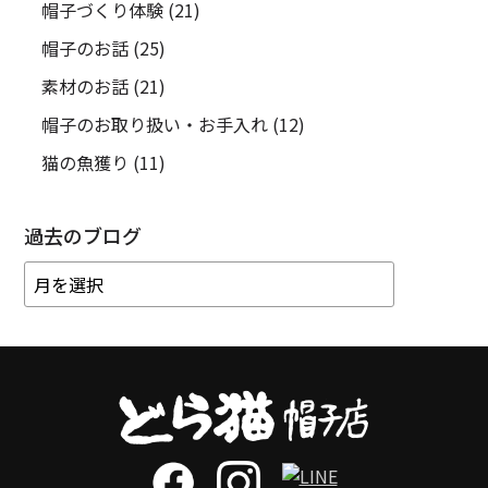
帽子づくり体験
(21)
帽子のお話
(25)
素材のお話
(21)
帽子のお取り扱い・お手入れ
(12)
猫の魚獲り
(11)
過去のブログ