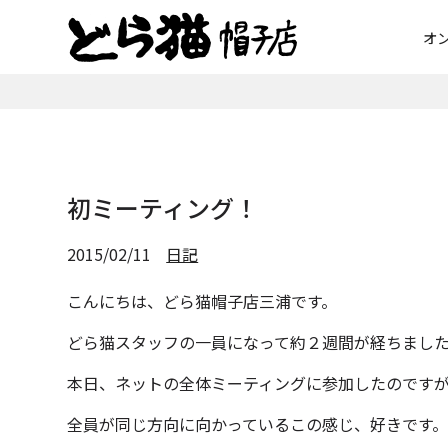
オ
初ミーティング！
2015/02/11
日記
こんにちは、どら猫帽子店三浦です。
どら猫スタッフの一員になって約２週間が経ちまし
本日、ネットの全体ミーティングに参加したのです
全員が同じ方向に向かっているこの感じ、好きです