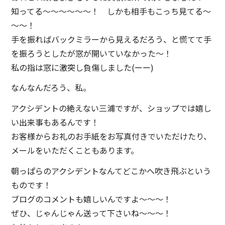
知ってる～～～～～～！ しかも相手もこっち見てる～
～～！
手を振ればバックミラーから見えるだろう、と慌てて手
を振ろうとしたが窓が開いていなかった～！
私の指は窓に激突し負傷しました(ーー)
なんなんだろう、私。
アクシデントの絶えない三浦ですが、ショップでは嬉し
い出来事もあるんです！
お客様からお礼のお手紙をお写真付きでいただけたり、
メールをいただくこともあります。
朝っぱらのアクシデントなんてどこかへ吹き飛ぶという
ものです！
ブログのコメントも嬉しいんですよ～～～！
ぜひ、じゃんじゃん送って下さいね～～～！