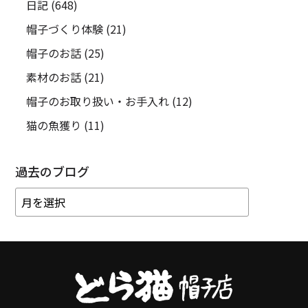
日記
(648)
帽子づくり体験
(21)
帽子のお話
(25)
素材のお話
(21)
帽子のお取り扱い・お手入れ
(12)
猫の魚獲り
(11)
過去のブログ