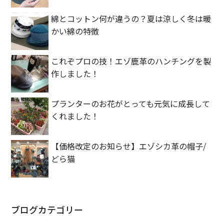
綿とコットン何が違うの？夏は涼しく冬は暖
かい綿の特徴
これぞプロの技！エゾ鹿革のハンチングを製
作しました！
プランターのお花がとっても元気に成長して
くれました！
【価格改定のお知らせ】エゾシカ革の帽子/
どら猫
ブログカテゴリー