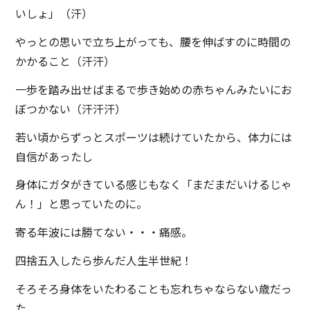
いしょ」（汗）
やっとの思いで立ち上がっても、腰を伸ばすのに時間の
かかること（汗汗）
一歩を踏み出せばまるで歩き始めの赤ちゃんみたいにお
ぼつかない（汗汗汗）
若い頃からずっとスポーツは続けていたから、体力には
自信があったし
身体にガタがきている感じもなく「まだまだいけるじゃ
ん！」と思っていたのに。
寄る年波には勝てない・・・痛感。
四捨五入したら歩んだ人生半世紀！
そろそろ身体をいたわることも忘れちゃならない歳だっ
た。