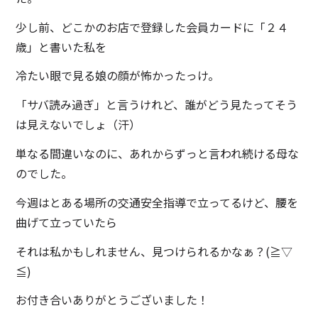
少し前、どこかのお店で登録した会員カードに「２４
歳」と書いた私を
冷たい眼で見る娘の顔が怖かったっけ。
「サバ読み過ぎ」と言うけれど、誰がどう見たってそう
は見えないでしょ（汗）
単なる間違いなのに、あれからずっと言われ続ける母な
のでした。
今週はとある場所の交通安全指導で立ってるけど、腰を
曲げて立っていたら
それは私かもしれません、見つけられるかなぁ？(≧▽
≦)
お付き合いありがとうございました！