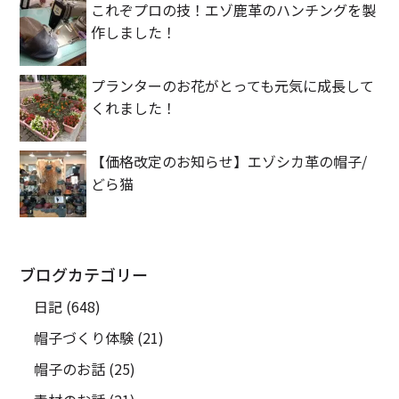
これぞプロの技！エゾ鹿革のハンチングを製
作しました！
プランターのお花がとっても元気に成長して
くれました！
【価格改定のお知らせ】エゾシカ革の帽子/
どら猫
ブログカテゴリー
日記
(648)
帽子づくり体験
(21)
帽子のお話
(25)