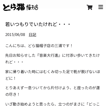
若いつもりでいたけれど・・・
2015/06/08
日記
こんにちは、どら猫帽子店の三浦です！
先日お知らせした『音楽大行進』に付添い歩いてきたけ
れど・・・
家に帰り着いた時にはむくみ切った足で靴が脱げないほ
どに！
とりあえず一息ついてから片付けよう、と座ったのが運
の尽き！
いざ動き始めようと思ったら、立つのがまさに「どっこ