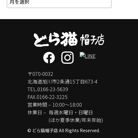
〒070-0032
北海道旭川市2条通15丁目673-4
TEL.
0166-23-5639
FAX.0166-22-3225
営業時間 – 10:00～18:00
休業日 –
毎週水曜日・日曜日
(ほか夏季休業/年末年始)
© どら猫帽子店 All Rights Reserved.