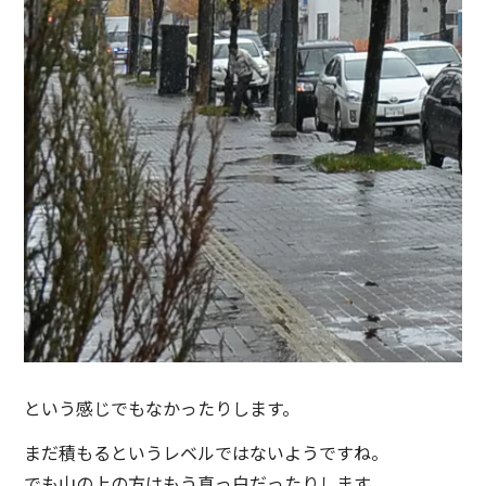
という感じでもなかったりします。
まだ積もるというレベルではないようですね。
でも山の上の方はもう真っ白だったりします。