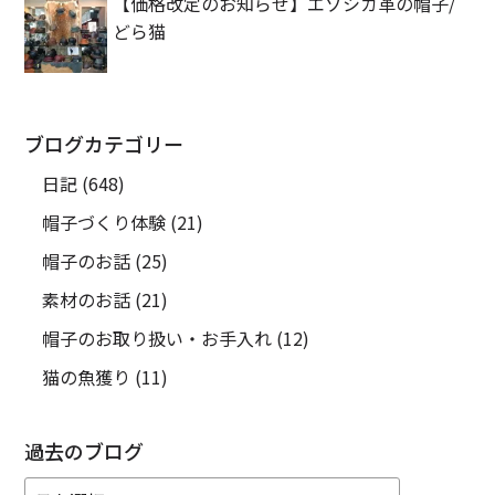
【価格改定のお知らせ】エゾシカ革の帽子/
どら猫
ブログカテゴリー
日記
(648)
帽子づくり体験
(21)
帽子のお話
(25)
素材のお話
(21)
帽子のお取り扱い・お手入れ
(12)
猫の魚獲り
(11)
過去のブログ