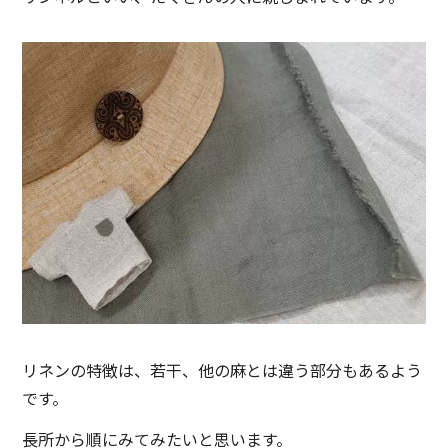
リネンの特徴は、若干、他の麻とは違う部分もあるよう
です。
長所から順にみてみたいと思います。