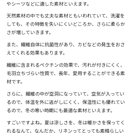
やシーツなどに適した素材といえます。
天然素材の中でも丈夫な素材ともいわれていて、洗濯を
しても、その特徴を失いにくいどころか、さらに柔らか
さが増していきます。
また、繊維自体に抗菌性があり、カビなどの発生をおさ
えてくれる効果もあります。
繊維に含まれるペクチンの効果で、汚れが付きにくく、
毛羽立ちづらい性質で、長年、愛用することができる素
材です。
さらに、繊維の中が空洞になっていて、空気が入ってい
るので、体温を外に逃がしにくく、保温性にも優れてい
るので、冬の寒い時期にも最適な素材といえます。
すごいですよね。夏は涼しさを、冬は暖かさを保ってく
れるなんて、なんだか、リネンってとっても素晴らしい