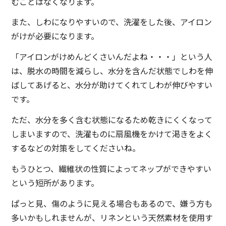
むことはなくなります。
また、しわになりやすいので、洗濯をした後、アイロン
がけが必要になります。
「アイロンがけめんどくさいんだよね・・・」という人
は、脱水の時間を減らし、水分を含んだ状態でしわを伸
ばしてあげると、水分が助けてくれてしわが伸びやすい
です。
ただ、水分を多く含む状態になるため乾きにくくなって
しまいますので、洗濯ものに扇風機をかけて渇きをよく
するなどの対策をしてくださいね。
もうひとつ、繊維状の性質によってネップができやすい
という短所があります。
ぱっと見、傷のように見える場合もあるので、嫌う方も
多いかもしれませんが、リネンという天然素材を使用す