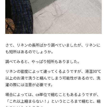
さて、リネンの長所ばかり調べていましたが、リネンに
も短所はあるのでしょうか。
調べてみると、やっぱり短所もありました。
リネンの密度によって違ってくるようですが、湯温30℃
以上のお湯で洗うと縮んでしまう可能性があるので、洗
濯の際には注意が必要です。
場合によっては、㎝単位で縮むこともあるようですが、
「これ以上縮まらない！」というところまで縮むと、縮