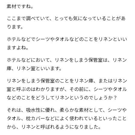
素材ですね。
ここまで調べていて、とっても気になっていることがあ
ります。
ホテルなどでシーツやタオルなどのことをリネンといい
ますよね。
ホテルなどにおいて、リネンをしまう保管室は、リネン
庫、リネン室といいます。
リネンをしまう保管室のことをリネン庫、またはリネン
室と呼ぶのはわかりますが、その前に、シーツやタオル
などのことをどうしてリネンというのでしょうか？
それは、吸水性に優れ、柔らかな素材として、シーツや
タオル、枕カバーなどによく使われているといったこと
から、リネンと呼ばれるようになりました。