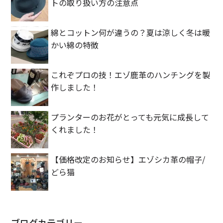
トの取り扱い方の注意点
綿とコットン何が違うの？夏は涼しく冬は暖
かい綿の特徴
これぞプロの技！エゾ鹿革のハンチングを製
作しました！
プランターのお花がとっても元気に成長して
くれました！
【価格改定のお知らせ】エゾシカ革の帽子/
どら猫
ブログカテゴリー