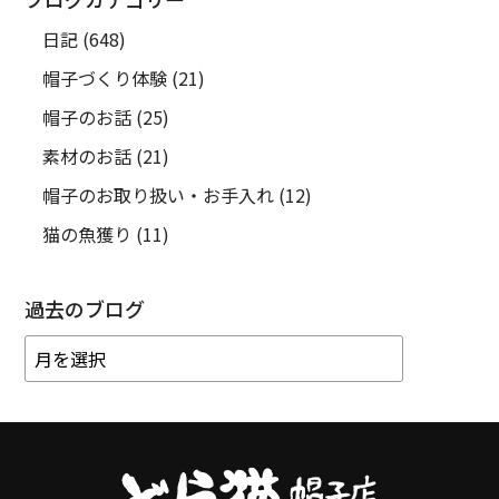
日記
(648)
帽子づくり体験
(21)
帽子のお話
(25)
素材のお話
(21)
帽子のお取り扱い・お手入れ
(12)
猫の魚獲り
(11)
過去のブログ