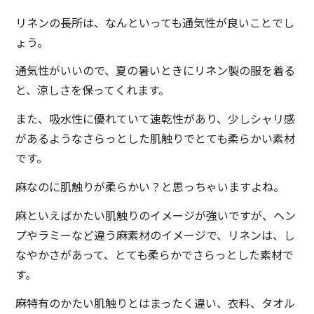
リネンの長所は、なんといっても通気性が良いことでし
ょう。
通気性がいいので、夏の暑いときにリネン製の服を着る
と、涼しさを保ってくれます。
また、吸水性に優れていて速乾性があり、少しシャリ感
があるようなさらっとした肌触りでとても柔らかい素材
です。
麻なのに肌触りが柔らかい？と思っちゃいますよね。
麻といえばかたい肌触りのイメージが強いですが、ヘン
プやラミーなど違う麻素材のイメージで、リネンは、し
なやかさがあって、とても柔らかでさらっとした素材で
す。
麻特有のかたい肌触りとはまったく違い、衣料、タオル