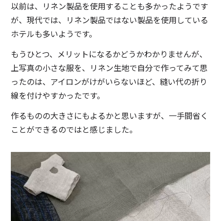
以前は、リネン製品を使用することも多かったようです
が、現代では、リネン製品ではない製品を使用している
ホテルも多いようです。
もうひとつ、メリットになるかどうかわかりませんが、
上写真の小さな服を、リネン生地で自分で作ってみて思
ったのは、アイロンがけがいらないほど、縫い代の折り
線を付けやすかったです。
作るものの大きさにもよるかと思いますが、一手間省く
ことができるのではと感じました。