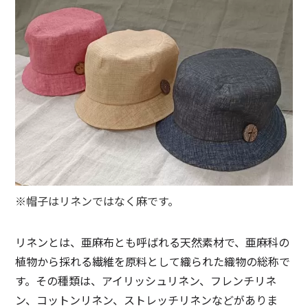
※帽子はリネンではなく麻です。
リネンとは、亜麻布とも呼ばれる天然素材で、亜麻科の
植物から採れる繊維を原料として織られた織物の総称で
す。その種類は、アイリッシュリネン、フレンチリネ
ン、コットンリネン、ストレッチリネンなどがありま