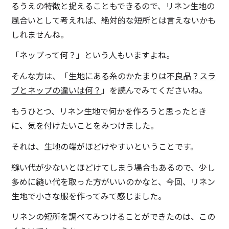
るうえの特徴と捉えることもできるので、リネン生地の
風合いとして考えれば、絶対的な短所とは言えないかも
しれませんね。
「ネップって何？」という人もいますよね。
そんな方は、「
生地にある糸のかたまりは不良品？スラ
ブとネップの違いは何？
」を読んでみてくださいね。
もうひとつ、リネン生地で何かを作ろうと思ったとき
に、気を付けたいことをみつけました。
それは、生地の端がほどけやすいということです。
縫い代が少ないとほどけてしまう場合もあるので、少し
多めに縫い代を取った方がいいのかなと、今回、リネン
生地で小さな服を作ってみて感じました。
リネンの短所を調べてみつけることができたのは、この