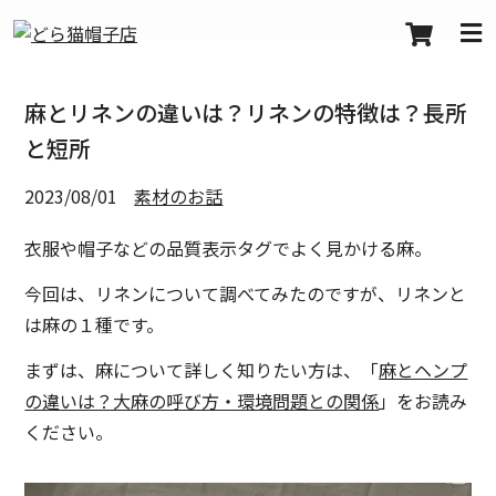
麻とリネンの違いは？リネンの特徴は？長所
と短所
2023/08/01
素材のお話
衣服や帽子などの品質表示タグでよく見かける麻。
今回は、リネンについて調べてみたのですが、リネンと
は麻の１種です。
まずは、麻について詳しく知りたい方は、「
麻とヘンプ
の違いは？大麻の呼び方・環境問題との関係
」をお読み
ください。