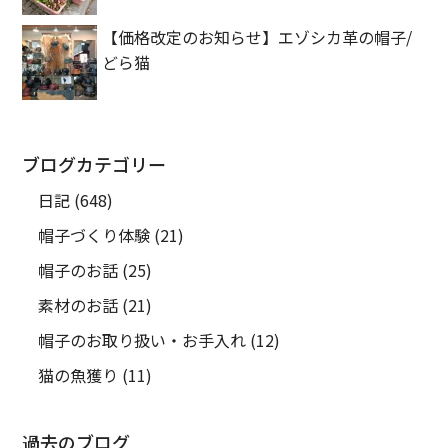
【価格改定のお知らせ】エゾシカ革の帽子/
どら猫
ブログカテゴリー
日記
(648)
帽子づくり体験
(21)
帽子のお話
(25)
素材のお話
(21)
帽子のお取り扱い・お手入れ
(12)
猫の魚獲り
(11)
過去のブログ