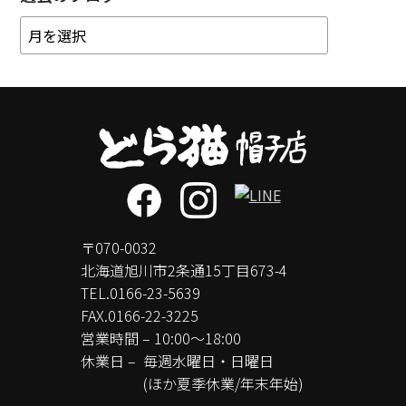
〒070-0032
北海道旭川市2条通15丁目673-4
TEL.
0166-23-5639
FAX.0166-22-3225
営業時間 – 10:00～18:00
休業日 –
毎週水曜日・日曜日
(ほか夏季休業/年末年始)