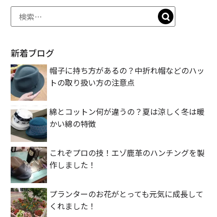
新着ブログ
帽子に持ち方があるの？中折れ帽などのハッ
トの取り扱い方の注意点
綿とコットン何が違うの？夏は涼しく冬は暖
かい綿の特徴
これぞプロの技！エゾ鹿革のハンチングを製
作しました！
プランターのお花がとっても元気に成長して
くれました！