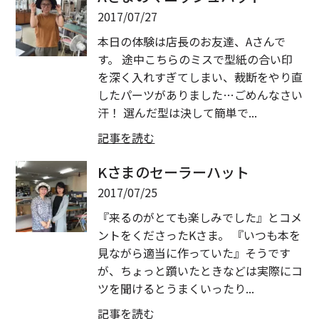
2017/07/27
本日の体験は店長のお友達、Aさんで
す。 途中こちらのミスで型紙の合い印
を深く入れすぎてしまい、裁断をやり直
したパーツがありました…ごめんなさい
汗！ 選んだ型は決して簡単で...
記事を読む
Kさまのセーラーハット
2017/07/25
『来るのがとても楽しみでした』とコメ
ントをくださったKさま。 『いつも本を
見ながら適当に作っていた』そうです
が、ちょっと躓いたときなどは実際にコ
ツを聞けるとうまくいったり...
記事を読む