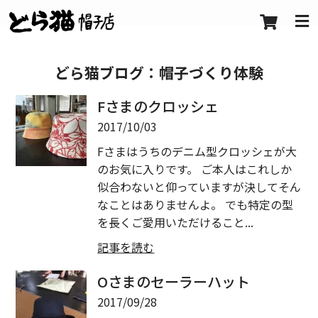
どら猫ブログ：
帽子づくり体験
Fさまのクロッシェ
2017/10/03
Fさまはうちのデニム型クロッシェが大
のお気に入りです。 ご本人はこれしか
似合わないと仰っていますが決してそん
なことはありませんよ。 でも特定の型
を長くご愛用いただけること...
記事を読む
Oさまのセーラーハット
2017/09/28