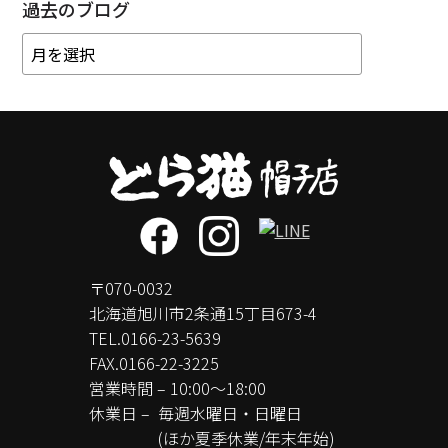
過去のブログ
〒070-0032
北海道旭川市2条通15丁目673-4
TEL.
0166-23-5639
FAX.0166-22-3225
営業時間 – 10:00～18:00
休業日 –
毎週水曜日・日曜日
(ほか夏季休業/年末年始)