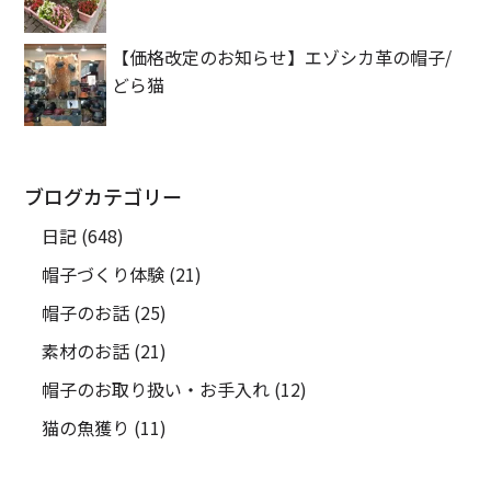
【価格改定のお知らせ】エゾシカ革の帽子/
どら猫
ブログカテゴリー
日記
(648)
帽子づくり体験
(21)
帽子のお話
(25)
素材のお話
(21)
帽子のお取り扱い・お手入れ
(12)
猫の魚獲り
(11)