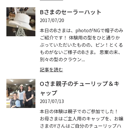
Bさまのセーラーハット
2017/07/20
本日のBさまは、photoがNGで帽子のみ
ご紹介です！ 体験用の型をひと通りか
ぶっていただいたものの、ピン！とくる
ものがないご様子のBさま。 思案の末、
別々の型のクラウン...
記事を読む
Oさま親子のチューリップ＆キ
ャップ
2017/07/13
本日の体験は親子でのご参加でした！
お母さまはご主人用のキャップを、お嬢
さまのYさんはご自分のチューリップハ