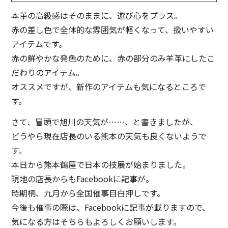
本革の高級感はそのままに、遊び心をプラス。
赤の差し色で全体的な雰囲気が軽くなって、扱いやすい
アイテムです。
赤の鮮やかな発色のために、赤の部分のみ羊革にしたこ
だわりのアイテム。
オススメですが、新作のアイテムも気になるところで
す。
さて、冒頭で旭川の天気が……、と書きましたが、
どうやら現在店長のいる熊本の天気も良くないようで
す。
本日から熊本鶴屋で日本の技展が始まりました。
現地の店長からもFacebookに記事が。
時期柄、九月から全国催事目白押しです。
今後も催事の際は、Facebookに記事が載りますので、
気になる方はそちらもよろしくお願いします。