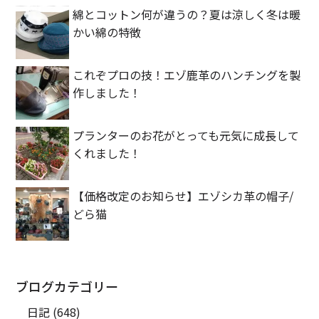
綿とコットン何が違うの？夏は涼しく冬は暖
かい綿の特徴
これぞプロの技！エゾ鹿革のハンチングを製
作しました！
プランターのお花がとっても元気に成長して
くれました！
【価格改定のお知らせ】エゾシカ革の帽子/
どら猫
ブログカテゴリー
日記
(648)