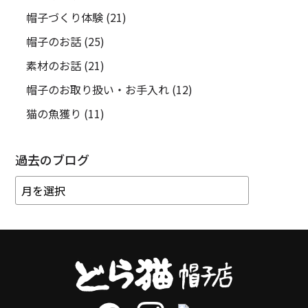
帽子づくり体験
(21)
帽子のお話
(25)
素材のお話
(21)
帽子のお取り扱い・お手入れ
(12)
猫の魚獲り
(11)
過去のブログ