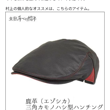
村上の個人的なオススメは、こちらのアイテム。